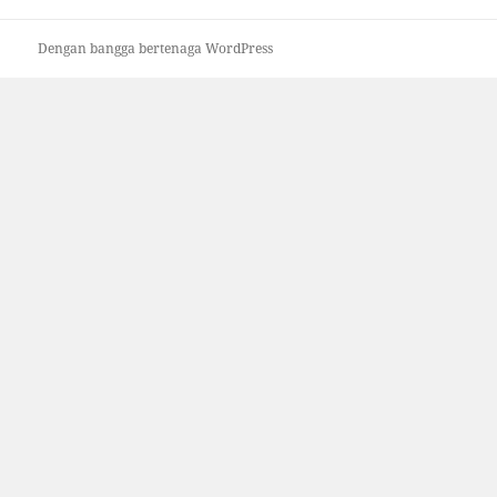
Dengan bangga bertenaga WordPress