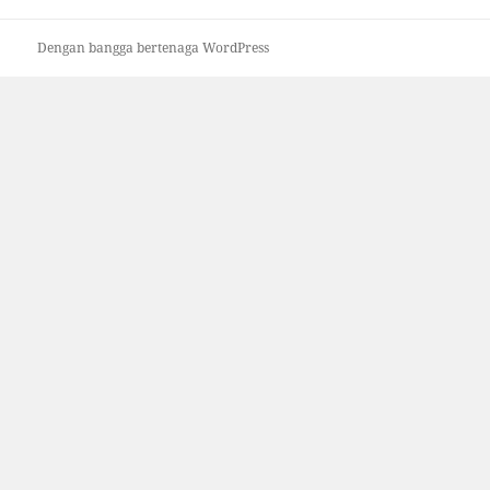
Dengan bangga bertenaga WordPress