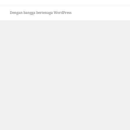
Dengan bangga bertenaga WordPress