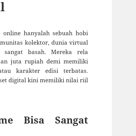
l
 online hanyalah sebuah hobi
munitas kolektor, dunia virtual
g sangat basah. Mereka rela
an juta rupiah demi memiliki
tau karakter edisi terbatas.
digital kini memiliki nilai riil
me Bisa Sangat