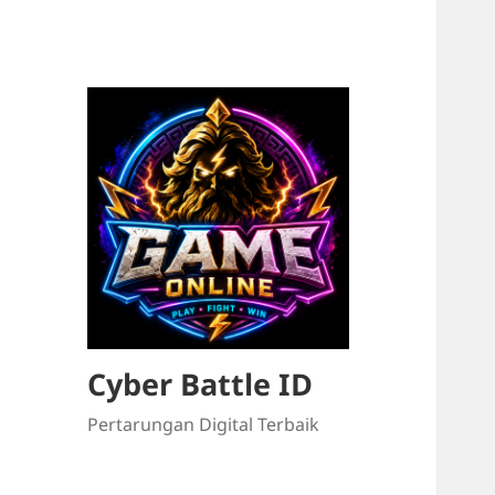
Cyber Battle ID
Pertarungan Digital Terbaik