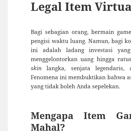
Legal Item Virtua
Bagi sebagian orang, bermain game
pengisi waktu luang. Namun, bagi ko
ini adalah ladang investasi yan
menggelontorkan uang hingga ratus
skin
langka, senjata legendaris, a
Fenomena ini membuktikan bahwa aset 
yang tidak boleh Anda sepelekan.
Mengapa Item Ga
Mahal?