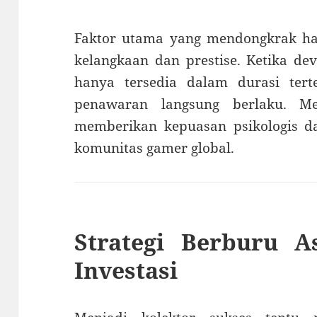
Faktor utama yang mendongkrak harg
kelangkaan dan prestise. Ketika de
hanya tersedia dalam durasi ter
penawaran langsung berlaku. Me
memberikan kepuasan psikologis d
komunitas gamer global.
Strategi Berburu A
Investasi