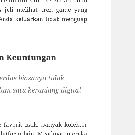
membutuhkan ketelitian dan
 jeli melihat tren game yang
Anda keluarkan tidak menguap
an Keuntungan
erdas biasanya tidak
m satu keranjang digital
favorit naik, banyak kolektor
platform lain. Misalnya, mereka