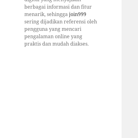
berbagai informasi dan fitur
menarik, sehingga
join999
sering dijadikan referensi oleh
pengguna yang mencari
pengalaman online yang
praktis dan mudah diakses.