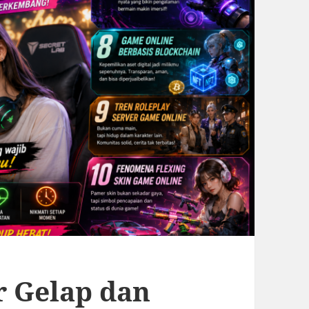
r Gelap dan