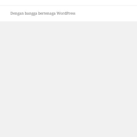
Dengan bangga bertenaga WordPress